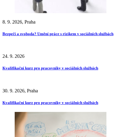
8. 9. 2026, Praha
Bezpečí a svoboda? Umění práce s rizikem v sociálních službách
24. 9. 2026
Kvalifikační kurz pro pracovníky v sociálních službách
30. 9. 2026, Praha
Kvalifikační kurz pro pracovníky v sociálních službách