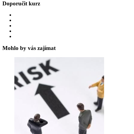
Doporučit kurz
Mohlo by vás zajímat