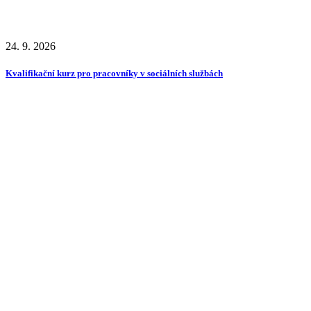
24. 9. 2026
Kvalifikační kurz pro pracovníky v sociálních službách