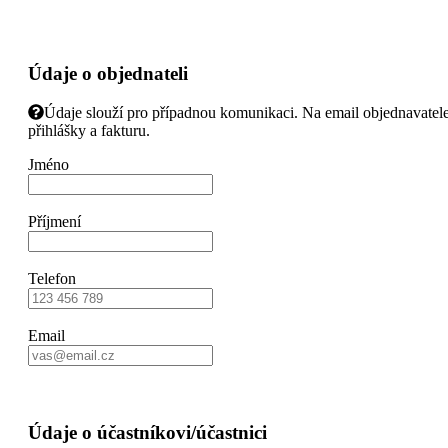
Údaje o objednateli
Údaje slouží pro případnou komunikaci. Na email objednavatele
přihlášky a fakturu.
Jméno
Příjmení
Telefon
Email
Údaje o účastníkovi/účastnici