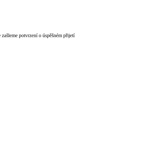
 zašleme potvrzení o úspěšném přijetí