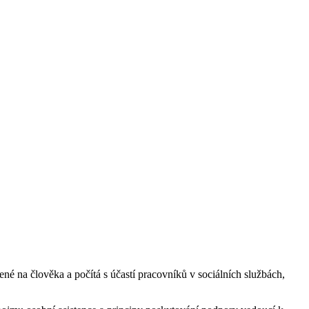
né na člověka a počítá s účastí pracovníků v sociálních službách,