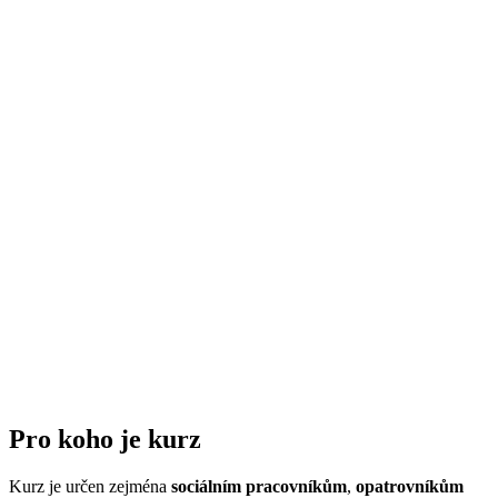
Pro koho je kurz
Kurz je určen zejména
sociálním pracovníkům
,
opatrovníkům