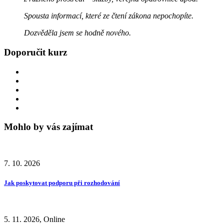
Spousta informací, které ze čtení zákona nepochopíte.
Dozvěděla jsem se hodně nového.
Doporučit kurz
Mohlo by vás zajímat
7. 10. 2026
Jak poskytovat podporu při rozhodování
5. 11. 2026, Online